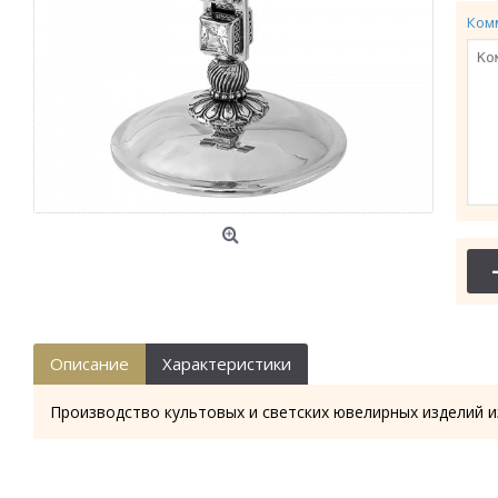
Ком
Описание
Характеристики
Производство культовых и светских ювелирных изделий и