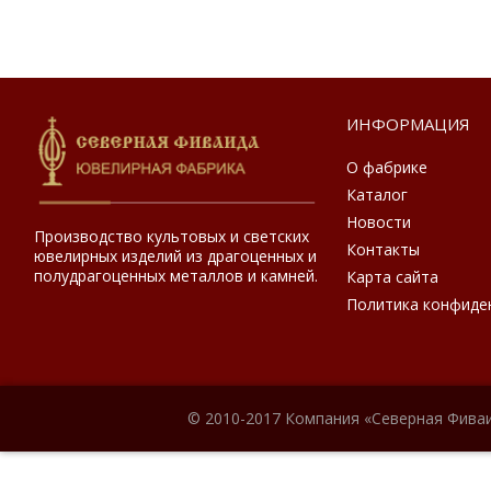
ИНФОРМАЦИЯ
О фабрике
Каталог
Новости
Производство культовых и светских
Контакты
ювелирных изделий из драгоценных и
полудрагоценных металлов и камней.
Карта сайта
Политика конфиде
© 2010-2017 Компания «Северная Фиваи