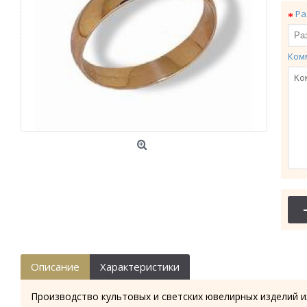
Ра
Ком
Описание
Характеристики
Производство культовых и светских ювелирных изделий и