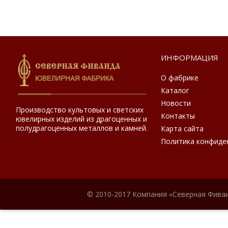
ИНФОРМАЦИЯ
О фабрике
Каталог
Новости
Производство культовых и светских
Контакты
ювелирных изделий из драгоценных и
полудрагоценных металлов и камней.
Карта сайта
Политика конфиде
© 2010-2017 Компания «Северная Фиваи