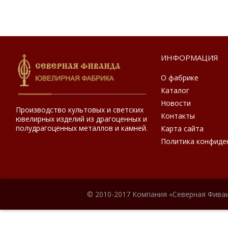
ИНФОРМАЦИЯ
О фабрике
Каталог
Новости
Производство культовых и светских
Контакты
ювелирных изделий из драгоценных и
полудрагоценных металлов и камней.
Карта сайта
Политика конфиде
© 2010-2017 Компания «Северная Фиваи