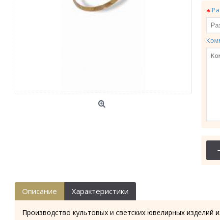
Ра
Ком
Описание
Характеристики
Производство культовых и светских ювелирных изделий и